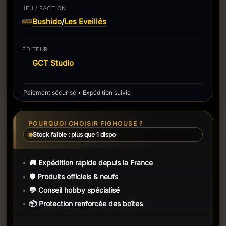
JEU / FACTION
Bushido
Les Eveillés
/
ÉDITEUR
GCT Studio
Paiement sécurisé • Expédition suivie
POURQUOI CHOISIR FIGHOUSE ?
Stock faible : plus que 1 dispo
🚚 Expédition rapide depuis la France
🛡️ Produits officiels & neufs
💬 Conseil hobby spécialisé
📦 Protection renforcée des boîtes