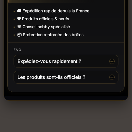
🚚 Expédition rapide depuis la France
🛡️ Produits officiels & neufs
💬 Conseil hobby spécialisé
📦 Protection renforcée des boîtes
FAQ
Expédiez-vous rapidement ?
Les produits sont-ils officiels ?