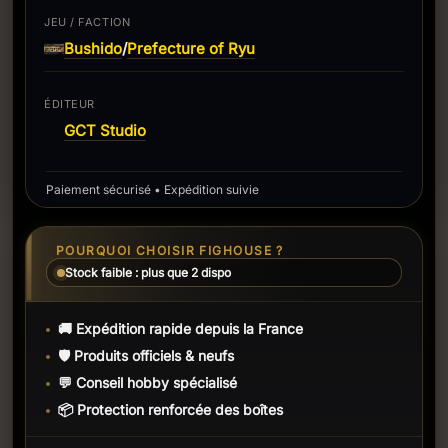
JEU / FACTION
Bushido
Prefecture of Ryu
/
ÉDITEUR
GCT Studio
Paiement sécurisé • Expédition suivie
POURQUOI CHOISIR FIGHOUSE ?
Stock faible : plus que 2 dispo
🚚 Expédition rapide depuis la France
🛡️ Produits officiels & neufs
💬 Conseil hobby spécialisé
📦 Protection renforcée des boîtes