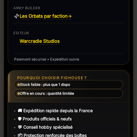
ARMY BUILDER
Les Orbats par faction
→
ÉDITEUR
Warcradle Studios
Paiement sécurisé • Expédition suivie
POURQUOI CHOISIR FIGHOUSE ?
Stock faible : plus que 1 dispo
Offre en cours : quantité limitée
🚚 Expédition rapide depuis la France
🛡️ Produits officiels & neufs
💬 Conseil hobby spécialisé
📦 Protection renforcée des boîtes