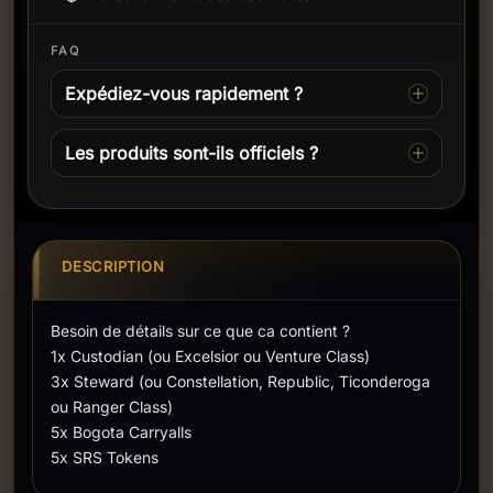
FAQ
Expédiez-vous rapidement ?
Les produits sont-ils officiels ?
DESCRIPTION
Besoin de détails sur ce que ca contient ?
1x Custodian (ou Excelsior ou Venture Class)
3x Steward (ou Constellation, Republic, Ticonderoga
ou Ranger Class)
5x Bogota Carryalls
5x SRS Tokens