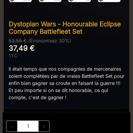
Dystopian Wars - Honourable Eclipse
Company Battlefleet Set
53,55 €
(Économisez 30%)
37,49 €
TTC
Il était temps que nos compagnies de mercenaires
soient complétées par de vraies Battlefleet Set pour
enfin bien gagner sa croute en faisant la guerre !!!
Et peu importe si on se dit honorable, ce qui
compte, c'est de gagner !

