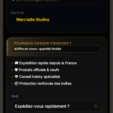
ÉDITEUR
Warcradle Studios
POURQUOI CHOISIR FIGHOUSE ?
Offre en cours : quantité limitée
🚚 Expédition rapide depuis la France
🛡️ Produits officiels & neufs
💬 Conseil hobby spécialisé
📦 Protection renforcée des boîtes
FAQ
Expédiez-vous rapidement ?