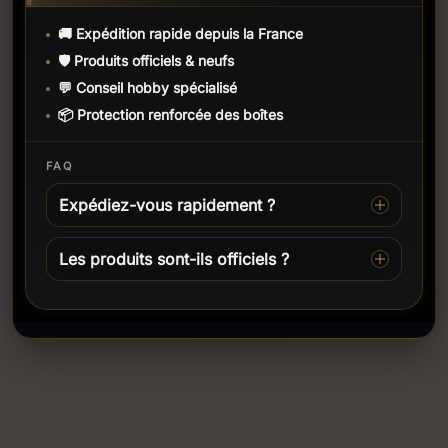
🚚 Expédition rapide depuis la France
🛡️ Produits officiels & neufs
💬 Conseil hobby spécialisé
📦 Protection renforcée des boîtes
FAQ
Expédiez-vous rapidement ?
Les produits sont-ils officiels ?