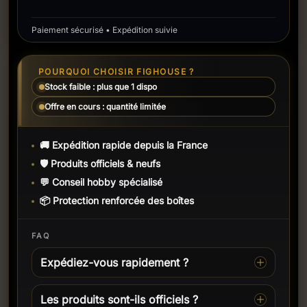
Paiement sécurisé • Expédition suivie
POURQUOI CHOISIR FIGHOUSE ?
Stock faible : plus que 1 dispo
Offre en cours : quantité limitée
🚚 Expédition rapide depuis la France
🛡️ Produits officiels & neufs
💬 Conseil hobby spécialisé
📦 Protection renforcée des boîtes
FAQ
Expédiez-vous rapidement ?
Les produits sont-ils officiels ?