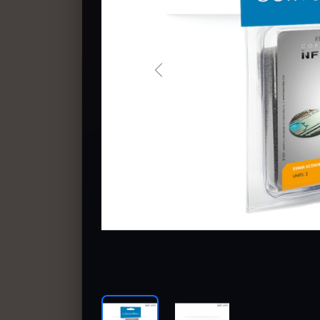
Previous