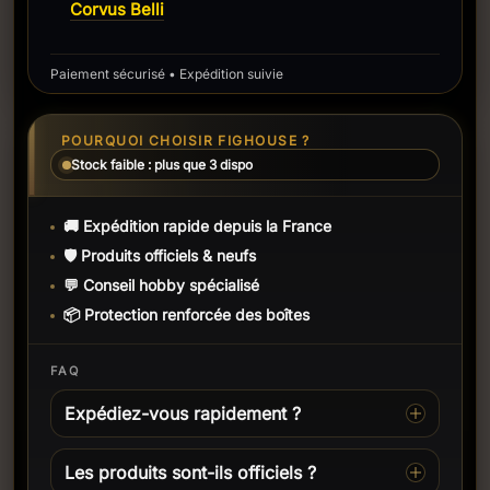
Corvus Belli
Paiement sécurisé • Expédition suivie
POURQUOI CHOISIR FIGHOUSE ?
Stock faible : plus que 3 dispo
🚚 Expédition rapide depuis la France
🛡️ Produits officiels & neufs
💬 Conseil hobby spécialisé
📦 Protection renforcée des boîtes
FAQ
Expédiez-vous rapidement ?
Les produits sont-ils officiels ?