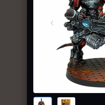
Previous