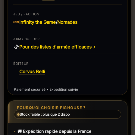
JEU / FACTION
Infinity the Game
Nomades
/
ARMY BUILDER
Pour des listes d'armée efficaces
→
ÉDITEUR
Corvus Belli
Paiement sécurisé • Expédition suivie
POURQUOI CHOISIR FIGHOUSE ?
Stock faible : plus que 2 dispo
🚚 Expédition rapide depuis la France