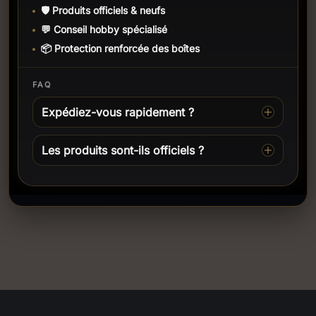
🛡️ Produits officiels & neufs
💬 Conseil hobby spécialisé
📦 Protection renforcée des boîtes
FAQ
Expédiez-vous rapidement ?
Les produits sont-ils officiels ?