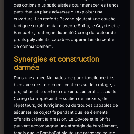
des options plus spécialisées pour menacer les flancs,
perturber les plans adverses ou exploiter une
ouverture. Les renforts Beyond ajoutent une couche
tactique supplémentaire avec le Shifta, le Coyote et le
BambaBot, renforçant lidentité Corregidor autour de
profils polyvalents, capables dopérer loin du centre
de commandement.
Synergies et construction
darmée
Dans une armée Nomades, ce pack fonctionne très
bien avec des références centrées sur le piratage, la
projection et le contrôle de zone. Les profils issus de
Corregidor apprécient le soutien de hackers, de
répétiteurs, de fumigènes ou de troupes capables de
sécuriser les objectifs pendant que les éléments
offensifs créent la pression. Le Coyote et le Shifta
peuvent accompagner une stratégie de harcèlement,
tandis que le BambaBot ajoute une présence courte