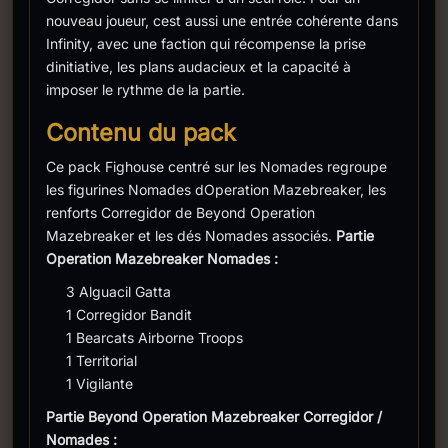
nouveau joueur, cest aussi une entrée cohérente dans
Infinity, avec une faction qui récompense la prise
dinitiative, les plans audacieux et la capacité à
imposer le rythme de la partie.
Contenu du pack
Ce pack Fighouse centré sur les Nomades regroupe
les figurines Nomades dOperation Mazebreaker, les
renforts Corregidor de Beyond Operation
Mazebreaker et les dés Nomades associés.
Partie
Operation Mazebreaker Nomades :
3 Alguacil Gatta
1 Corregidor Bandit
1 Bearcats Airborne Troops
1 Territorial
1 Vigilante
Partie Beyond Operation Mazebreaker Corregidor /
Nomades :