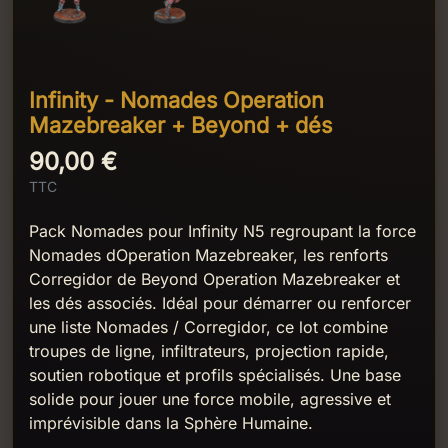
Infinity - Nomades Operation
Mazebreaker + Beyond + dés
90,00 €
TTC
Pack Nomades pour Infinity N5 regroupant la force
Nomades dOperation Mazebreaker, les renforts
Corregidor de Beyond Operation Mazebreaker et
les dés associés. Idéal pour démarrer ou renforcer
une liste Nomades / Corregidor, ce lot combine
troupes de ligne, infiltrateurs, projection rapide,
soutien robotique et profils spécialisés. Une base
solide pour jouer une force mobile, agressive et
imprévisible dans la Sphère Humaine.