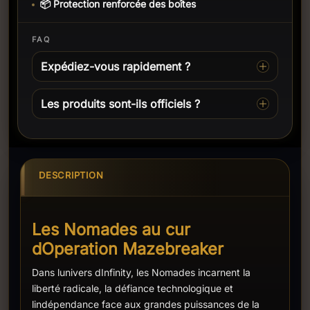
📦 Protection renforcée des boîtes
FAQ
Expédiez-vous rapidement ?
Les produits sont-ils officiels ?
DESCRIPTION
Les Nomades au cur
dOperation Mazebreaker
Dans lunivers dInfinity, les Nomades incarnent la
liberté radicale, la défiance technologique et
lindépendance face aux grandes puissances de la