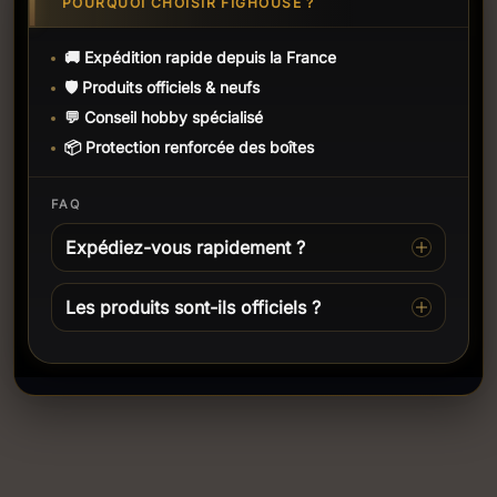
POURQUOI CHOISIR FIGHOUSE ?
🚚 Expédition rapide depuis la France
🛡️ Produits officiels & neufs
💬 Conseil hobby spécialisé
📦 Protection renforcée des boîtes
FAQ
Expédiez-vous rapidement ?
Les produits sont-ils officiels ?