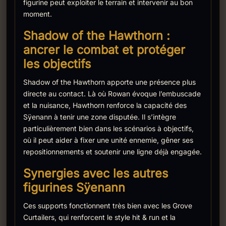
figurine peut exploiter le terrain et intervenir au bon
moment.
Shadow of the Hawthorn :
ancrer le combat et protéger
les objectifs
Shadow of the Hawthorn apporte une présence plus
directe au contact. Là où Rowan évoque l’embuscade
et la nuisance, Hawthorn renforce la capacité des
Sÿenann à tenir une zone disputée. Il s’intègre
particulièrement bien dans les scénarios à objectifs,
où il peut aider à fixer une unité ennemie, gêner ses
repositionnements et soutenir une ligne déjà engagée.
Synergies avec les autres
figurines Sÿenann
Ces supports fonctionnent très bien avec les Grove
Curtailers, qui renforcent le style hit & run et la