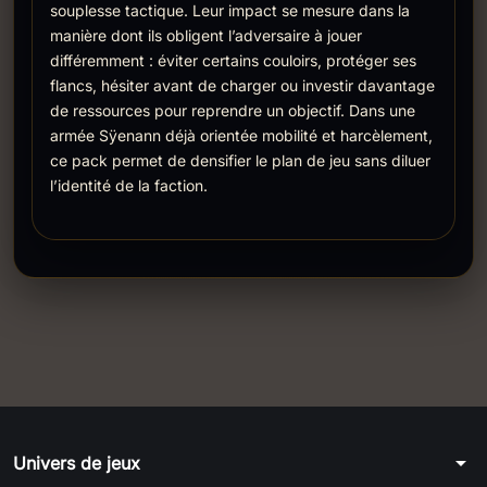
souplesse tactique. Leur impact se mesure dans la
manière dont ils obligent l’adversaire à jouer
différemment : éviter certains couloirs, protéger ses
flancs, hésiter avant de charger ou investir davantage
de ressources pour reprendre un objectif. Dans une
armée Sÿenann déjà orientée mobilité et harcèlement,
ce pack permet de densifier le plan de jeu sans diluer
l’identité de la faction.
arrow_drop_down
Univers de jeux