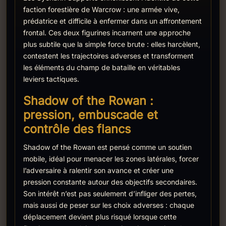
faction forestière de Warcrow : une armée vive,
prédatrice et difficile à enfermer dans un affrontement
frontal. Ces deux figurines incarnent une approche
plus subtile que la simple force brute : elles harcèlent,
contestent les trajectoires adverses et transforment
les éléments du champ de bataille en véritables
leviers tactiques.
Shadow of the Rowan :
pression, embuscade et
contrôle des flancs
Shadow of the Rowan est pensé comme un soutien
mobile, idéal pour menacer les zones latérales, forcer
l’adversaire à ralentir son avance et créer une
pression constante autour des objectifs secondaires.
Son intérêt n’est pas seulement d’infliger des pertes,
mais aussi de peser sur les choix adverses : chaque
déplacement devient plus risqué lorsque cette