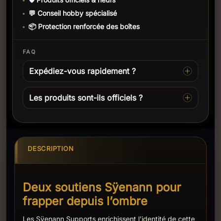
💬 Conseil hobby spécialisé
📦 Protection renforcée des boîtes
FAQ
Expédiez-vous rapidement ?
Les produits sont-ils officiels ?
DESCRIPTION
Deux soutiens Sÿenann pour
frapper depuis l’ombre
Les Sÿenann Supports enrichissent l’identité de cette