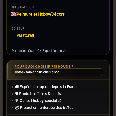
JEU / FACTION
Peinture et Hobby
Décors
/
ÉDITEUR
Plastcraft
Paiement sécurisé • Expédition suivie
POURQUOI CHOISIR FIGHOUSE ?
Stock faible : plus que 1 dispo
🚚 Expédition rapide depuis la France
🛡️ Produits officiels & neufs
💬 Conseil hobby spécialisé
📦 Protection renforcée des boîtes