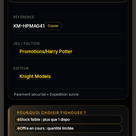
RÉFÉRENCE
KM-HPMAG41
Copier
JEU / FACTION
Promotions
Harry Potter
/
ÉDITEUR
Knight Models
Paiement sécurisé • Expédition suivie
POURQUOI CHOISIR FIGHOUSE ?
Stock faible : plus que 1 dispo
Offre en cours : quantité limitée