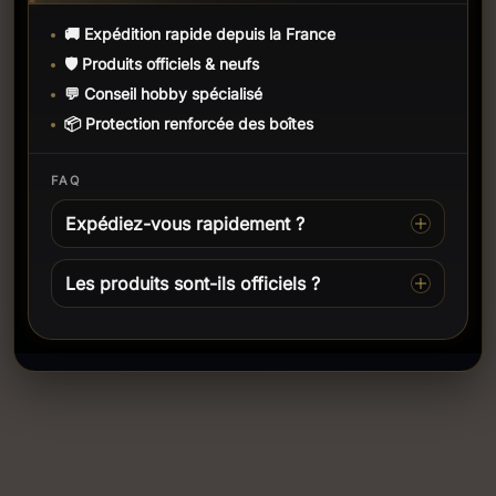
🚚 Expédition rapide depuis la France
🛡️ Produits officiels & neufs
💬 Conseil hobby spécialisé
📦 Protection renforcée des boîtes
FAQ
Expédiez-vous rapidement ?
Les produits sont-ils officiels ?