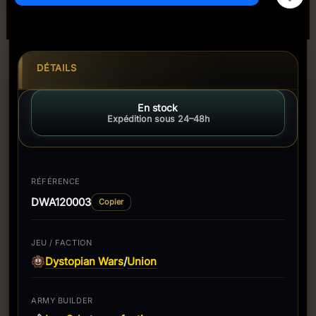
DÉTAILS
En stock
Expédition sous 24–48h
RÉFÉRENCE
DWA120003
Copier
JEU / FACTION
Dystopian Wars
Union
/
ARMY BUILDER