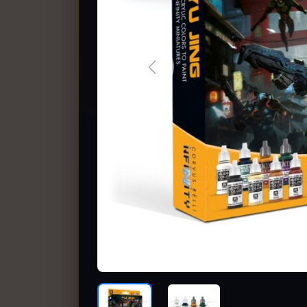
Previous