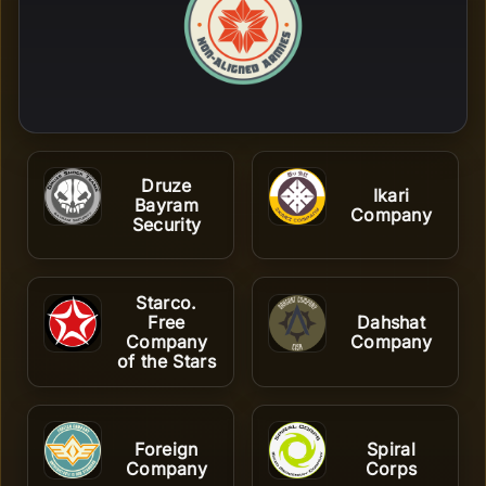
Druze
Ikari
Bayram
Company
Security
Starco.
Free
Dahshat
Company
Company
of the Stars
Foreign
Spiral
Company
Corps